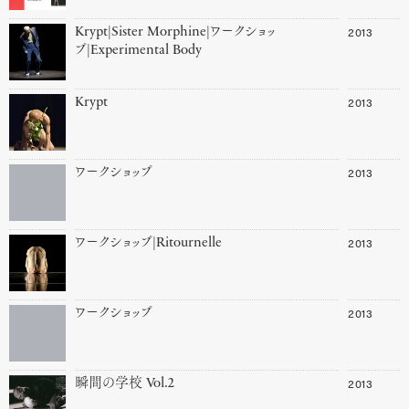
2013
Krypt|Sister Morphine|ワークショッ
プ|Experimental Body
2013
Krypt
2013
ワークショップ
2013
ワークショップ|Ritournelle
2013
ワークショップ
2013
瞬間の学校 Vol.2