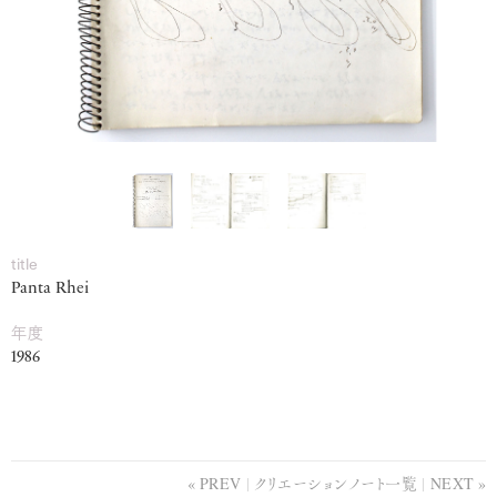
title
Panta Rhei
年度
1986
PREV
クリエーションノート一覧
NEXT