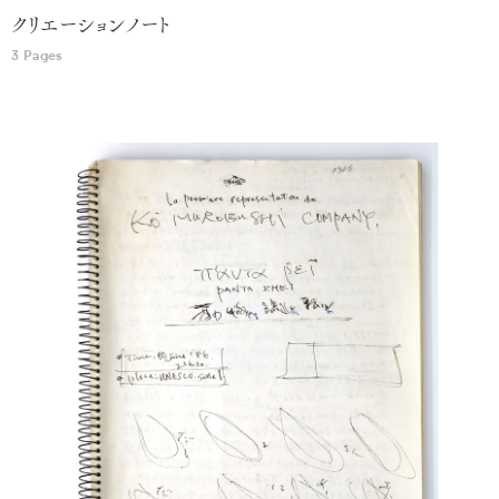
クリエーションノート
3 Pages