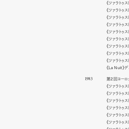
《ツァラトゥス
《ツァラトゥス
《ツァラトゥス
《ツァラトゥス
《ツァラトゥ
《ツァラトゥス
《ツァラトゥス
《ツァラトゥス
《ツァラトゥス
La Nuit
《
》デ
2
第
回ヨーロ
1983
《ツァラトゥ
《ツァラトゥ
《ツァラトゥ
《ツァラトゥ
《ツァラトゥス
《ツァラトゥ