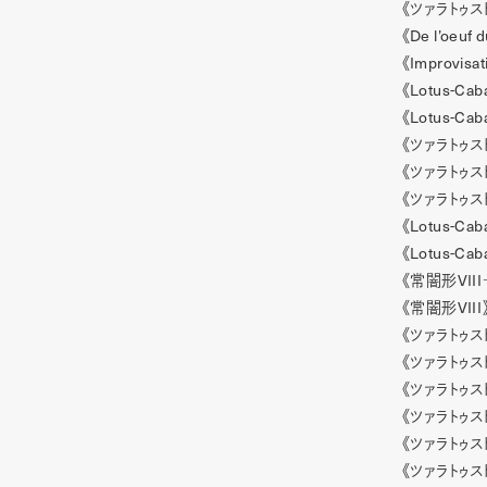
《ツァラトゥス
De l’oeuf d
《
Improvisat
《
Lotus-Cab
《
Lotus-Cab
《
《ツァラトゥス
《ツァラトゥス
《ツァラトゥス
Lotus-Cab
《
Lotus-Cab
《
VIII
《常闇形
VIII
《常闇形
《ツァラトゥス
《ツァラトゥス
《ツァラトゥス
《ツァラトゥス
《ツァラトゥス
《ツァラトゥス