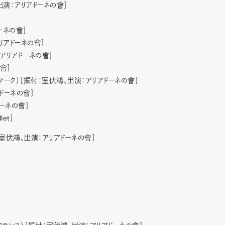
出演：アリアドーネの會］
ーネの會］
リアドーネの會］
：アリアドーネの會］
會］
マーク）［振付：室伏鴻、出演：アリアドーネの會］
アドーネの會］
ドーネの會］
let
］
付：室伏鴻、出演：アリアドーネの會］