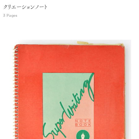
クリエーションノート
3 Pages