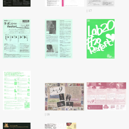
17
18