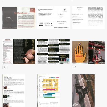
14
15