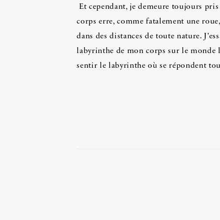
Et cependant, je demeure toujours pri
corps erre, comme fatalement une roue, 
dans des distances de toute nature. J’ess
labyrinthe de mon corps sur le monde l
sentir le labyrinthe où se répondent tou