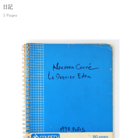
日記
1 Pages