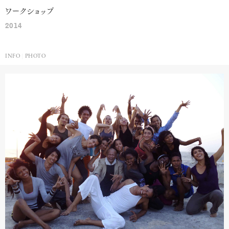
ワークショップ
2014
INFO
PHOTO