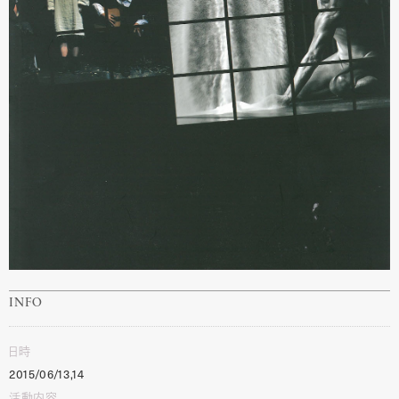
INFO
日時
2015/06/13,14
活動内容