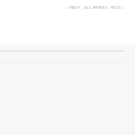
PREV
ALL WORKS
NEXT