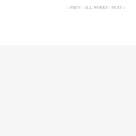
PREV
ALL WORKS
NEXT