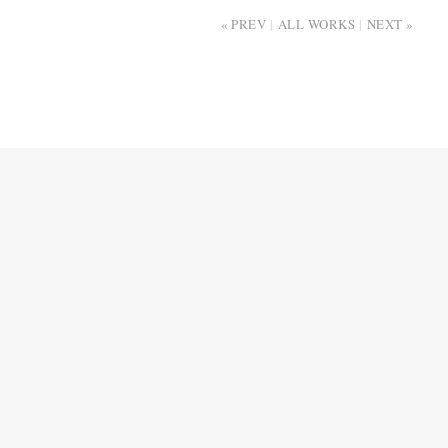
PREV
ALL WORKS
NEXT