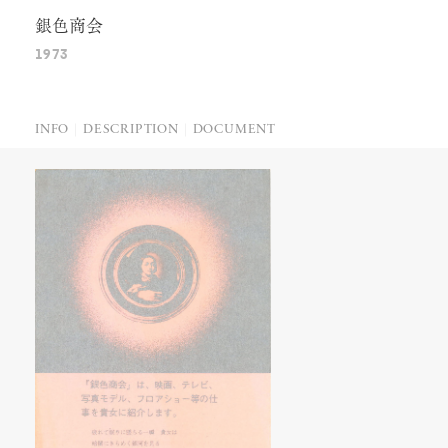
銀色商会
1973
INFO
DESCRIPTION
DOCUMENT