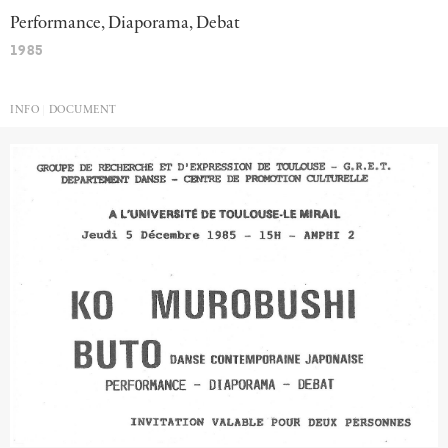
Performance,
Diaporama,
Debat
1985
INFO
DOCUMENT