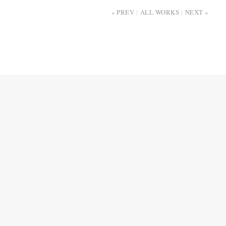
PREV
ALL WORKS
NEXT