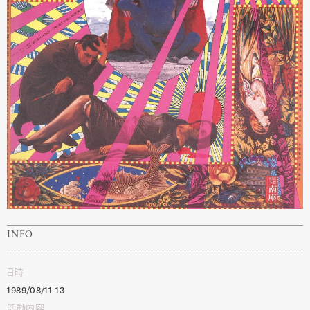
INFO
日時
1989/08/11-13
活動内容