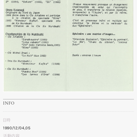
INFO
日時
1990/12/04,05
活動内容