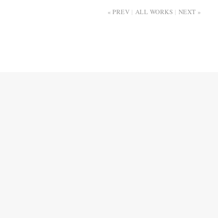
PREV
ALL WORKS
NEXT