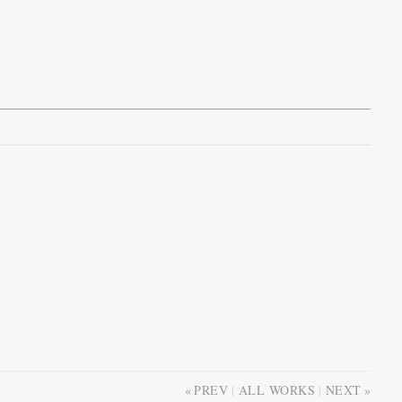
PREV
ALL WORKS
NEXT