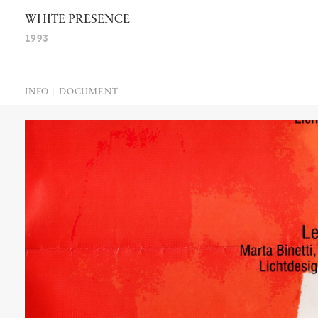
WHITE
PRESENCE
1993
INFO
DOCUMENT