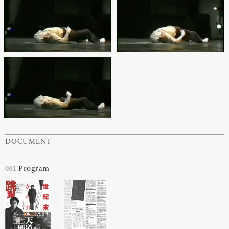
DOCUMENT
001
Program