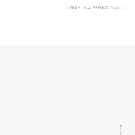
PREV
ALL WORKS
NEXT