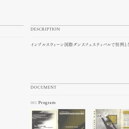
DESCRIPTION
インプルスウィーン国際ダンスフェスティバルで恒例と
DOCUMENT
001
Program