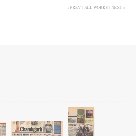
PREV
ALL WORKS
NEXT