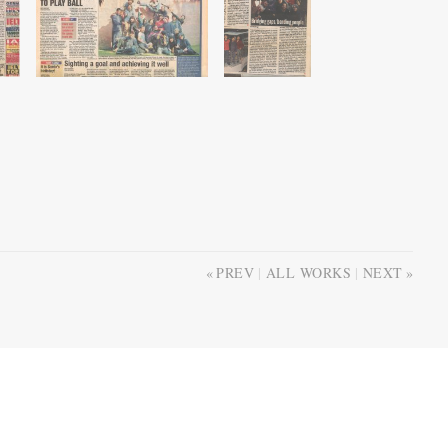
PREV
ALL WORKS
NEXT