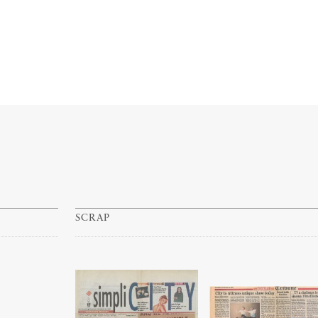
SCRAP