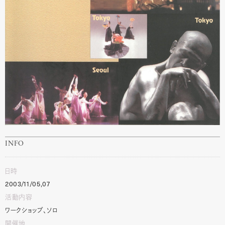
INFO
日時
2003/11/05,07
活動内容
ワークショップ、ソロ
開催地