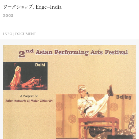
ワークショップ、
Edge
–
India
2003
INFO
DOCUMENT