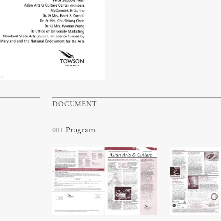
DOCUMENT
001
Program