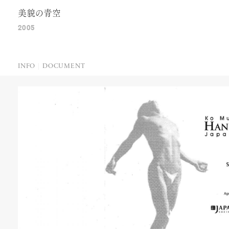
美貌の青空
2005
INFO
DOCUMENT