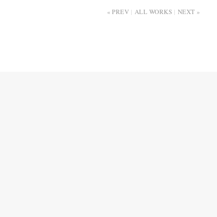
PREV
ALL WORKS
NEXT