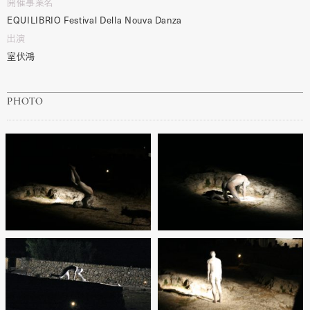
開催事業名
EQUILIBRIO
Festival
Della
Nouva
Danza
出演
室伏鴻
PHOTO