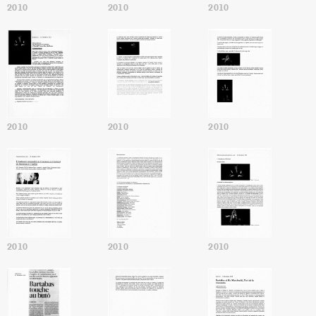
2010
2010
2010
2010
2010
2010
2010
2010
2010