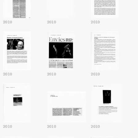
2010
2010
2010
2010
2010
2010
2010
2010
2010