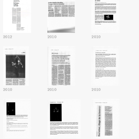
2012
2010
2010
2010
2010
2010