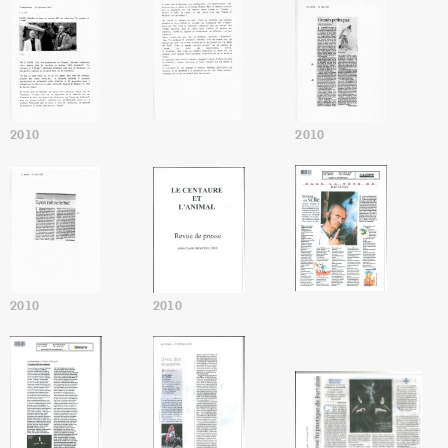
2010
2010
2010
2010