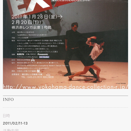
INFO
日時
2011/02/11-13
活動内容