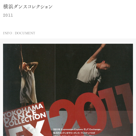
横浜ダンスコレクション
2011
INFO
DOCUMENT