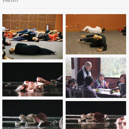
PHOTO