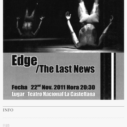
INFO
日時