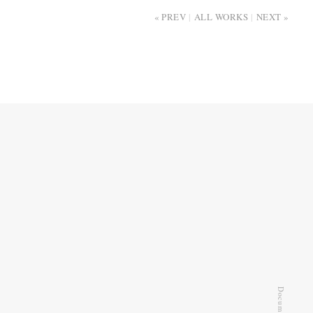
PREV
ALL WORKS
NEXT