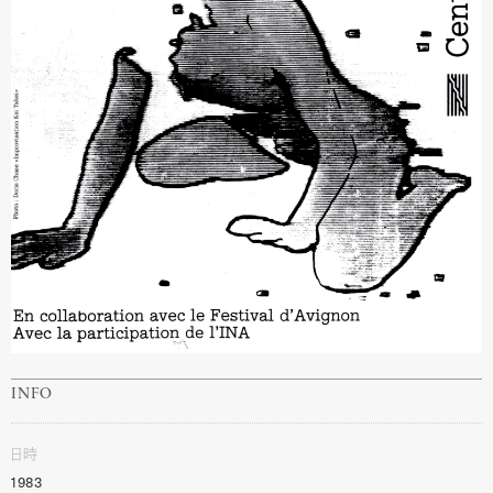
INFO
日時
1983