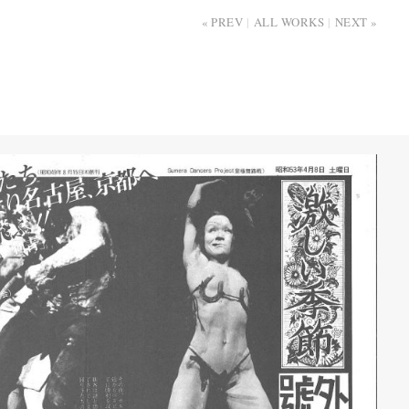
PREV
ALL WORKS
NEXT