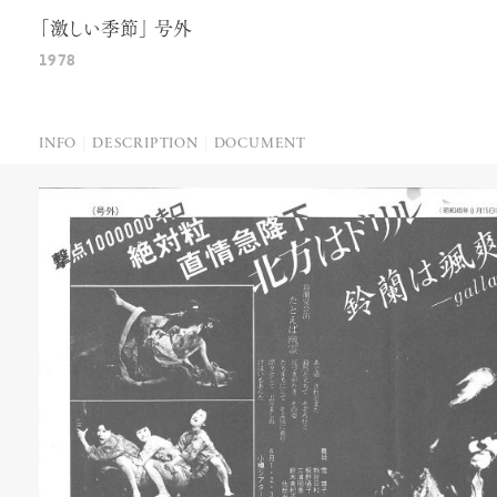
「激しい季節」 号外
1978
INFO
DESCRIPTION
DOCUMENT