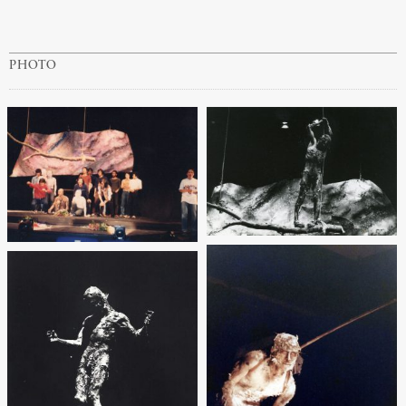
PHOTO