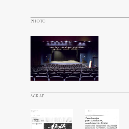
PHOTO
SCRAP