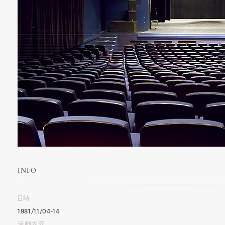
INFO
日時
1981/11/04-14
活動内容