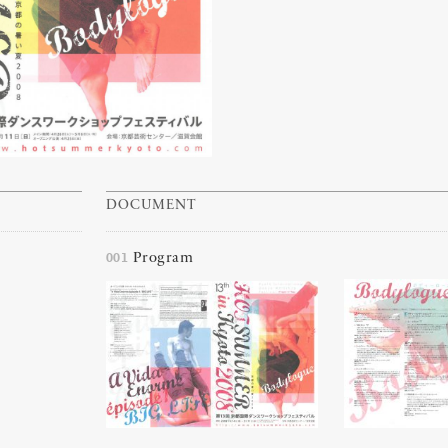
DOCUMENT
001
Program