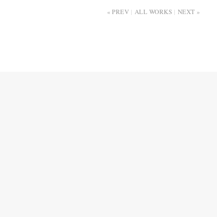
PREV
ALL WORKS
NEXT