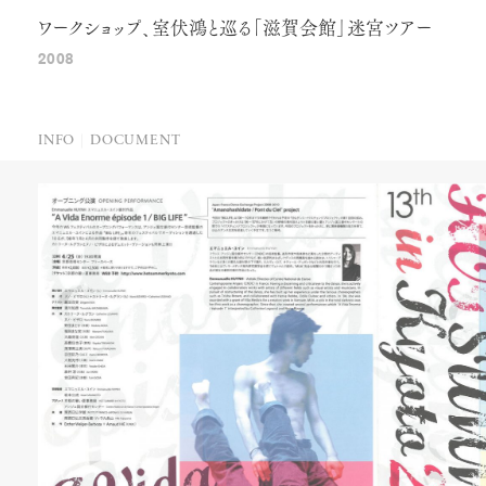
ワークショップ、室伏鴻と巡る「滋賀会館」迷宮ツアー
2008
INFO
DOCUMENT