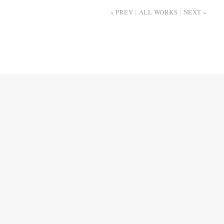
PREV
ALL WORKS
NEXT