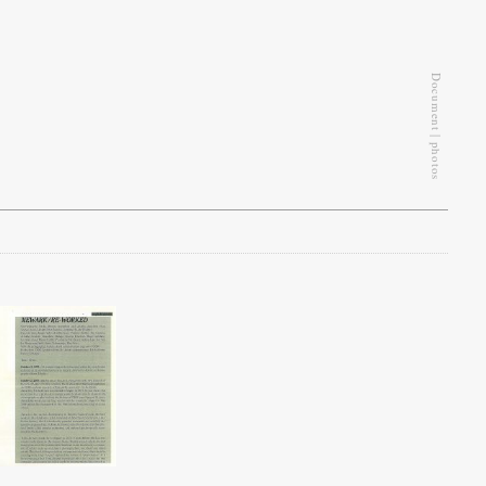
Document | photos