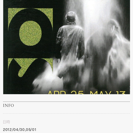
INFO
日時
2012/04/30,05/01