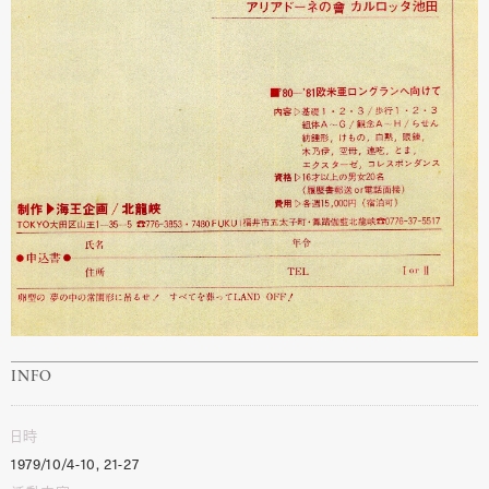
INFO
日時
1979/10/4-10, 21-27