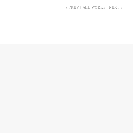
PREV
ALL WORKS
NEXT