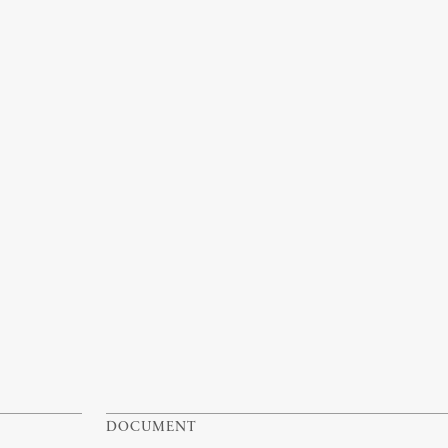
DOCUMENT