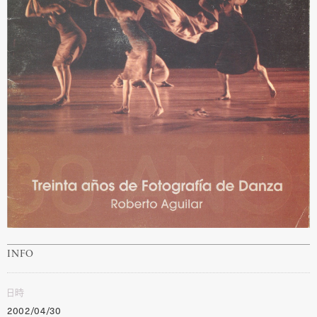
INFO
日時
2002/04/30