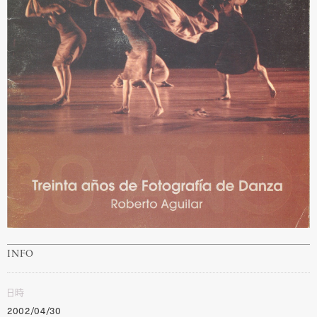
INFO
日時
2002/04/30