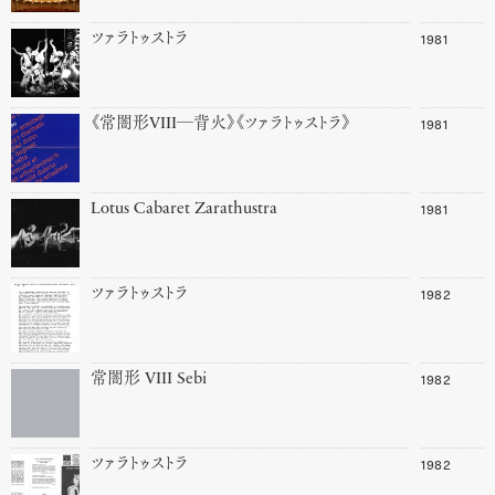
1981
ツァラトゥストラ
1981
《常闇形VIII―背火》《ツァラトゥストラ》
1981
Lotus Cabaret Zarathustra
1982
ツァラトゥストラ
1982
常闇形 VIII Sebi
1982
ツァラトゥストラ