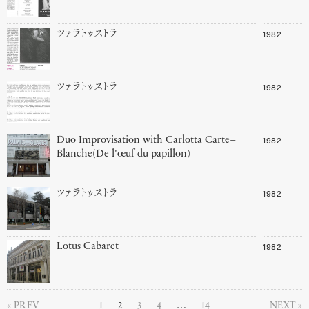
1982
ツァラトゥストラ
1982
ツァラトゥストラ
1982
Duo Improvisation with Carlotta Carte–
Blanche(De l'œuf du papillon)
1982
ツァラトゥストラ
1982
Lotus Cabaret
PREV
1
2
3
4
…
14
NEXT