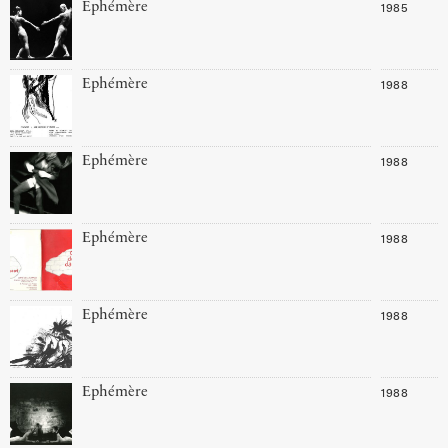
1985
Ephémère
1988
Ephémère
1988
Ephémère
1988
Ephémère
1988
Ephémère
1988
Ephémère