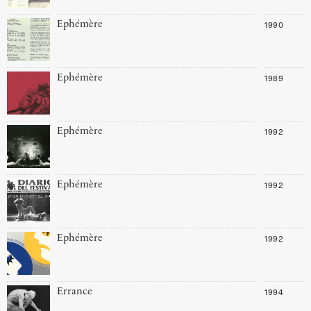
1990
Ephémère
1989
Ephémère
1992
Ephémère
1992
Ephémère
1992
Ephémère
1994
Errance