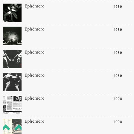
1989
Ephémère
1989
Ephémère
1989
Ephémère
1989
Ephémère
1990
Ephémère
1990
Ephémère